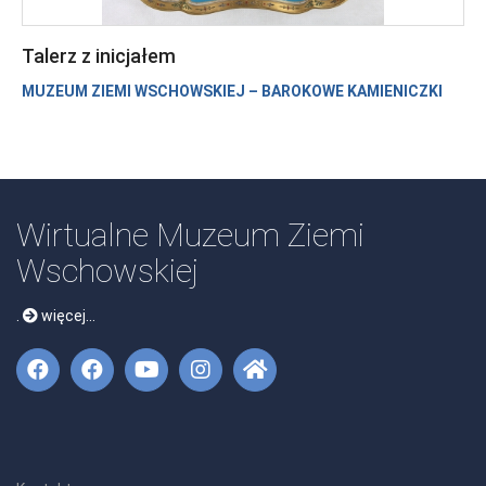
Talerz z inicjałem
MUZEUM ZIEMI WSCHOWSKIEJ – BAROKOWE KAMIENICZKI
Wirtualne Muzeum Ziemi
Wschowskiej
.
więcej...