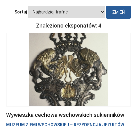
Sortuj
Znaleziono eksponatów: 4
Wywieszka cechowa wschowskich sukienników
MUZEUM ZIEMI WSCHOWSKIEJ – REZYDENCJA JEZUITÓW