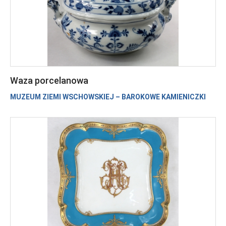
Waza porcelanowa
MUZEUM ZIEMI WSCHOWSKIEJ – BAROKOWE KAMIENICZKI